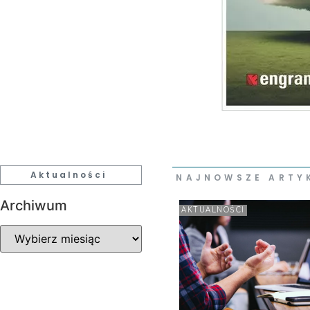
Aktualności
NAJNOWSZE ARTY
Archiwum
AKTUALNOŚCI