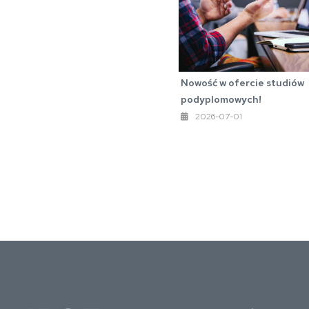
Nowość w ofercie studiów
podyplomowych!
2026-07-01