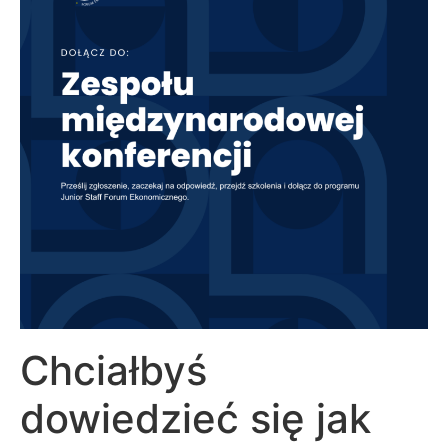
Chciałbyś
dowiedzieć się jak