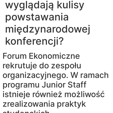
wyglądają kulisy
powstawania
międzynarodowej
konferencji?
Forum Ekonomiczne
rekrutuje do zespołu
organizacyjnego. W ramach
programu Junior Staff
istnieje również możliwość
zrealizowania praktyk