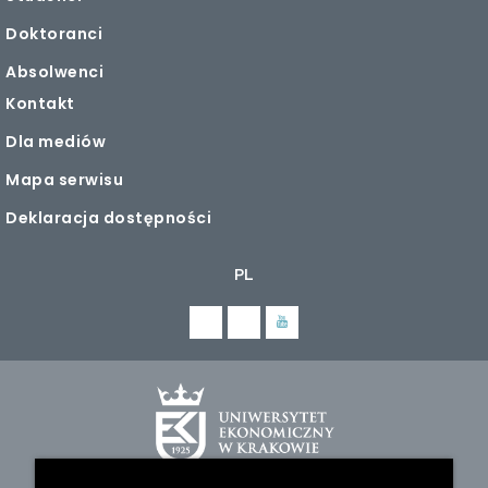
Doktoranci
Absolwenci
Kontakt
Dla mediów
Mapa serwisu
Deklaracja dostępności
PL