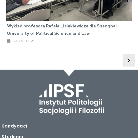
Wykład profesora Rafała Lisiakiewicza dla Shanghai
University of Political Science and Law
2025-03-21
Kandydaci
Studenci