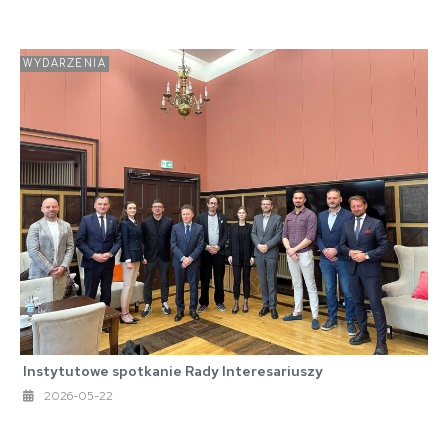
WYDARZENIA
Instytutowe spotkanie Rady Interesariuszy
2026-05-22