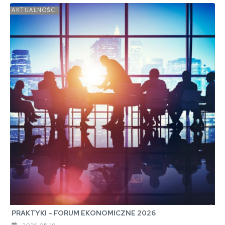
AKTUALNOŚCI
PRAKTYKI – FORUM EKONOMICZNE 2026