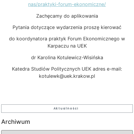
nas/praktyki-forum-ekonomiczne/
Zachęcamy do aplikowania
Pytania dotyczące wydarzenia proszę kierować
do koordynatora praktyk Forum Ekonomicznego w
Karpaczu na UEK
dr Karolina Kotulewicz-Wisińska
Katedra Studiów Politycznych UEK adres e-mail:
kotulewk@uek.krakow.pl
Aktualności
Archiwum