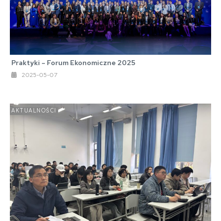
Praktyki – Forum Ekonomiczne 2025
2025-05-07
AKTUALNOŚCI