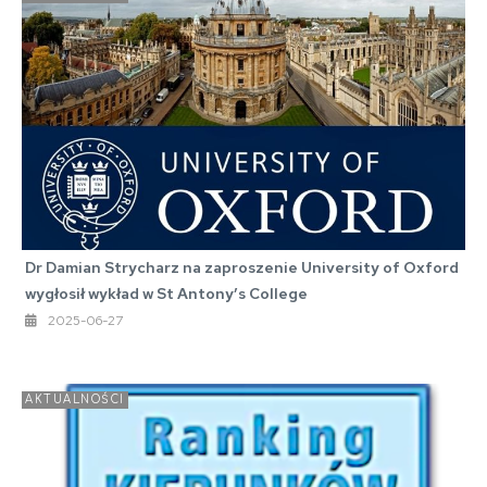
Dr Damian Strycharz na zaproszenie University of Oxford
wygłosił wykład w St Antony’s College
2025-06-27
AKTUALNOŚCI