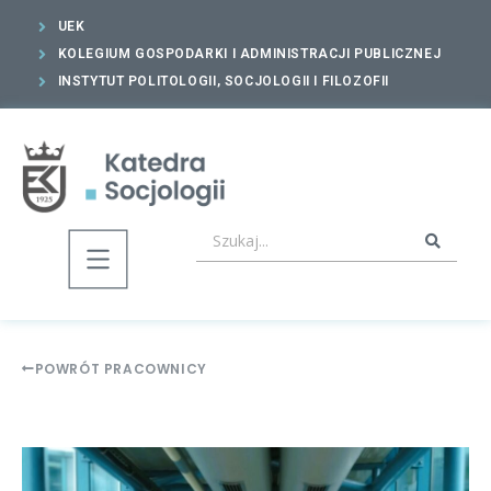
UEK
KOLEGIUM GOSPODARKI I ADMINISTRACJI PUBLICZNEJ
INSTYTUT POLITOLOGII, SOCJOLOGII I FILOZOFII
POWRÓT PRACOWNICY