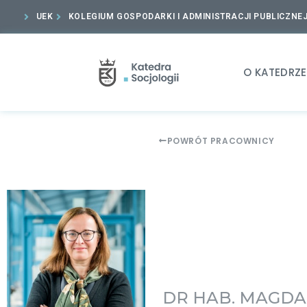
UEK
KOLEGIUM GOSPODARKI I ADMINISTRACJI PUBLICZNE
O KATEDRZE
POWRÓT PRACOWNICY
DR HAB. MAGDA