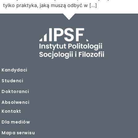
tylko praktyka, jaką muszą odbyć w […]
Kandydaci
Studenci
Doktoranci
Absolwenci
Kontakt
Dla mediów
Mapa serwisu