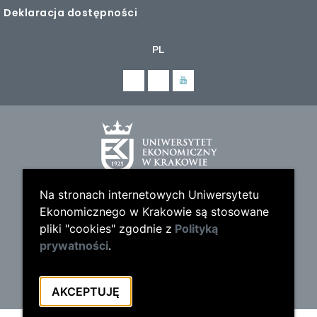
Deklaracja dostępności
PL
Na stronach internetowych Uniwersytetu
Ekonomicznego w Krakowie są stosowane
pliki "cookies" zgodnie z
Polityką
prywatności
.
AKCEPTUJĘ